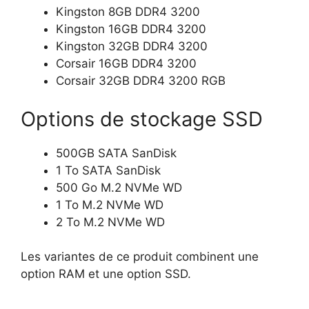
Kingston 8GB DDR4 3200
Kingston 16GB DDR4 3200
Kingston 32GB DDR4 3200
Corsair 16GB DDR4 3200
Corsair 32GB DDR4 3200 RGB
Options de stockage SSD
500GB SATA SanDisk
1 To SATA SanDisk
500 Go M.2 NVMe WD
1 To M.2 NVMe WD
2 To M.2 NVMe WD
Les variantes de ce produit combinent une
option RAM et une option SSD.