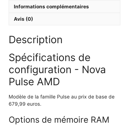
Informations complémentaires
Avis (0)
Description
Spécifications de
configuration - Nova
Pulse AMD
Modèle de la famille Pulse au prix de base de
679,99 euros.
Options de mémoire RAM