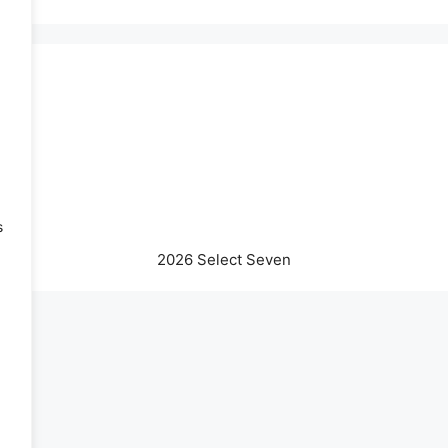
s
2026 Select Seven