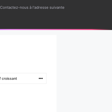
Contactez-nous à l'adresse suivante