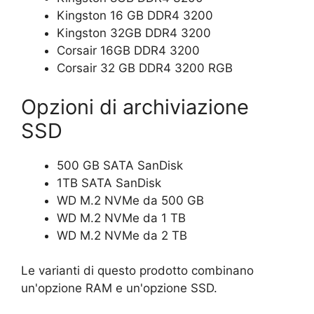
Kingston 16 GB DDR4 3200
Kingston 32GB DDR4 3200
Corsair 16GB DDR4 3200
Corsair 32 GB DDR4 3200 RGB
Opzioni di archiviazione
SSD
500 GB SATA SanDisk
1TB SATA SanDisk
WD M.2 NVMe da 500 GB
WD M.2 NVMe da 1 TB
WD M.2 NVMe da 2 TB
Le varianti di questo prodotto combinano
un'opzione RAM e un'opzione SSD.