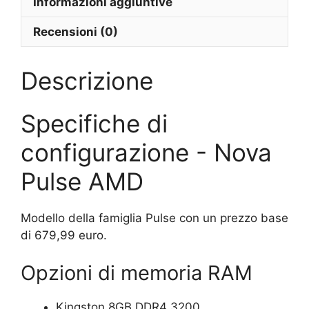
Informazioni aggiuntive
Recensioni (0)
Descrizione
Specifiche di
configurazione - Nova
Pulse AMD
Modello della famiglia Pulse con un prezzo base
di 679,99 euro.
Opzioni di memoria RAM
Kingston 8GB DDR4 3200