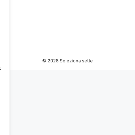
© 2026 Seleziona sette
s