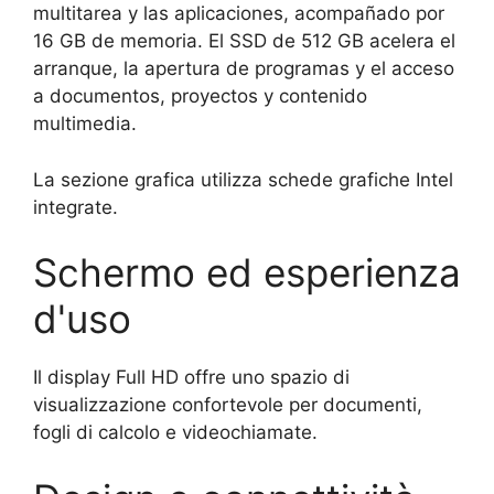
multitarea y las aplicaciones, acompañado por
16 GB de memoria. El SSD de 512 GB acelera el
arranque, la apertura de programas y el acceso
a documentos, proyectos y contenido
multimedia.
La sezione grafica utilizza schede grafiche Intel
integrate.
Schermo ed esperienza
d'uso
Il display Full HD offre uno spazio di
visualizzazione confortevole per documenti,
fogli di calcolo e videochiamate.