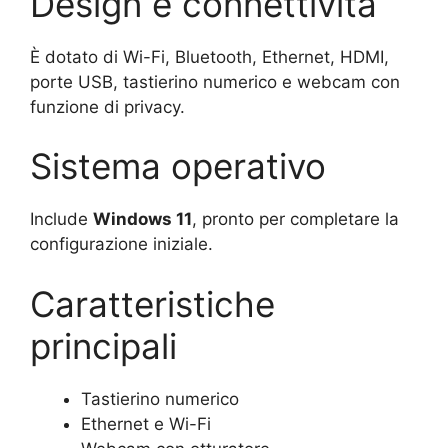
Design e connettività
È dotato di Wi-Fi, Bluetooth, Ethernet, HDMI,
porte USB, tastierino numerico e webcam con
funzione di privacy.
Sistema operativo
Include
Windows 11
, pronto per completare la
configurazione iniziale.
Caratteristiche
principali
Tastierino numerico
Ethernet e Wi-Fi