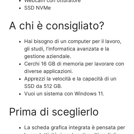
Webcam con otturatore
SSD NVMe
A chi è consigliato?
Hai bisogno di un computer per il lavoro,
gli studi, l'informatica avanzata e la
gestione aziendale.
Cerchi 16 GB di memoria per lavorare con
diverse applicazioni.
Apprezzi la velocità e la capacità di un
SSD da 512 GB.
Vuoi un sistema con Windows 11.
Prima di sceglierlo
La scheda grafica integrata è pensata per