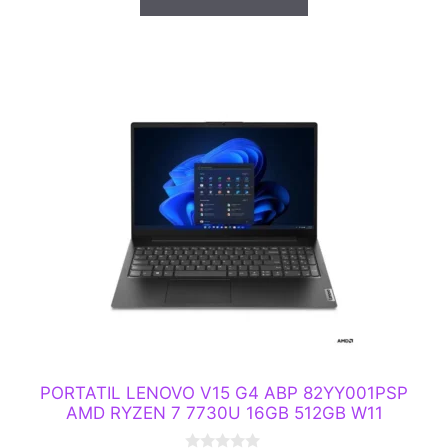
PORTATIL LENOVO V15 G4 ABP 82YY001PSP
AMD RYZEN 7 7730U 16GB 512GB W11