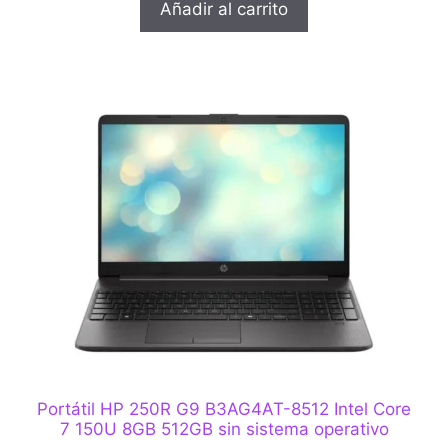
Añadir al carrito
Portátil HP 250R G9 B3AG4AT-8512 Intel Core
7 150U 8GB 512GB sin sistema operativo