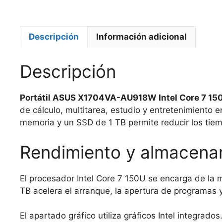
Descripción
Información adicional
Descripción
Portátil ASUS X1704VA-AU918W Intel Core 7 150
de cálculo, multitarea, estudio y entretenimiento 
memoria y un SSD de 1 TB permite reducir los tiem
Rendimiento y almacena
El procesador Intel Core 7 150U se encarga de la 
TB acelera el arranque, la apertura de programas 
El apartado gráfico utiliza gráficos Intel integrados