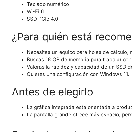
Teclado numérico
Wi-Fi 6
SSD PCIe 4.0
¿Para quién está recom
Necesitas un equipo para hojas de cálculo, m
Buscas 16 GB de memoria para trabajar con 
Valoras la rapidez y capacidad de un SSD d
Quieres una configuración con Windows 11.
Antes de elegirlo
La gráfica integrada está orientada a produc
La pantalla grande ofrece más espacio, per