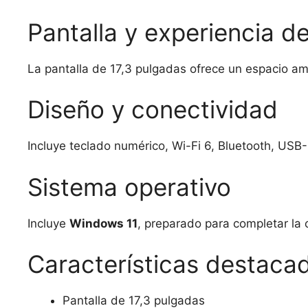
Pantalla y experiencia d
La pantalla de 17,3 pulgadas ofrece un espacio a
Diseño y conectividad
Incluye teclado numérico, Wi-Fi 6, Bluetooth, US
Sistema operativo
Incluye
Windows 11
, preparado para completar la c
Características destaca
Pantalla de 17,3 pulgadas