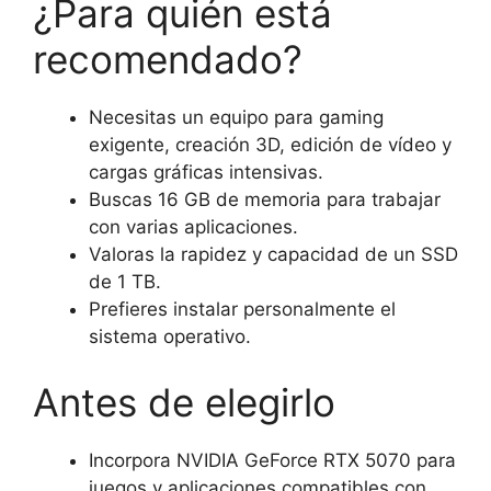
¿Para quién está
recomendado?
Necesitas un equipo para gaming
exigente, creación 3D, edición de vídeo y
cargas gráficas intensivas.
Buscas 16 GB de memoria para trabajar
con varias aplicaciones.
Valoras la rapidez y capacidad de un SSD
de 1 TB.
Prefieres instalar personalmente el
sistema operativo.
Antes de elegirlo
Incorpora NVIDIA GeForce RTX 5070 para
juegos y aplicaciones compatibles con