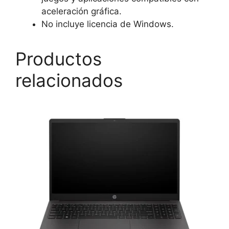
aceleración gráfica.
No incluye licencia de Windows.
Productos
relacionados