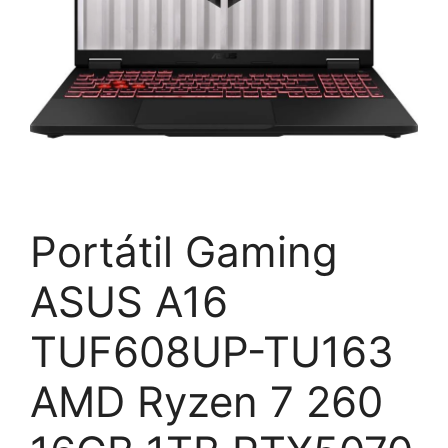
Portátil Gaming
ASUS A16
TUF608UP-TU163
AMD Ryzen 7 260