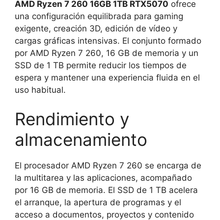
AMD Ryzen 7 260 16GB 1TB RTX5070
ofrece
una configuración equilibrada para gaming
exigente, creación 3D, edición de vídeo y
cargas gráficas intensivas. El conjunto formado
por AMD Ryzen 7 260, 16 GB de memoria y un
SSD de 1 TB permite reducir los tiempos de
espera y mantener una experiencia fluida en el
uso habitual.
Rendimiento y
almacenamiento
El procesador AMD Ryzen 7 260 se encarga de
la multitarea y las aplicaciones, acompañado
por 16 GB de memoria. El SSD de 1 TB acelera
el arranque, la apertura de programas y el
acceso a documentos, proyectos y contenido