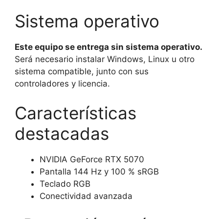
Sistema operativo
Este equipo se entrega sin sistema operativo.
Será necesario instalar Windows, Linux u otro
sistema compatible, junto con sus
controladores y licencia.
Características
destacadas
NVIDIA GeForce RTX 5070
Pantalla 144 Hz y 100 % sRGB
Teclado RGB
Conectividad avanzada