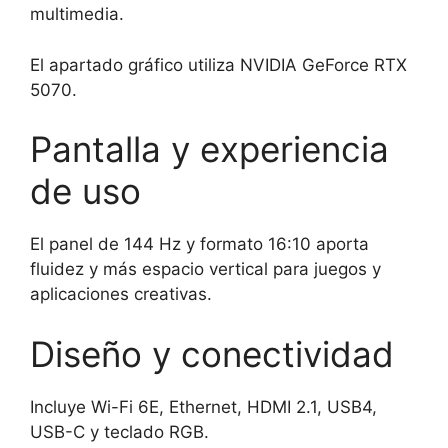
multimedia.
El apartado gráfico utiliza NVIDIA GeForce RTX
5070.
Pantalla y experiencia
de uso
El panel de 144 Hz y formato 16:10 aporta
fluidez y más espacio vertical para juegos y
aplicaciones creativas.
Diseño y conectividad
Incluye Wi-Fi 6E, Ethernet, HDMI 2.1, USB4,
USB-C y teclado RGB.