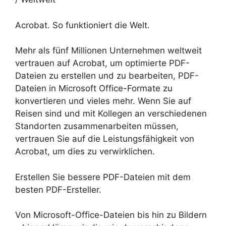
Acrobat. So funktioniert die Welt.
Mehr als fünf Millionen Unternehmen weltweit
vertrauen auf Acrobat, um optimierte PDF-
Dateien zu erstellen und zu bearbeiten, PDF-
Dateien in Microsoft Office-Formate zu
konvertieren und vieles mehr. Wenn Sie auf
Reisen sind und mit Kollegen an verschiedenen
Standorten zusammenarbeiten müssen,
vertrauen Sie auf die Leistungsfähigkeit von
Acrobat, um dies zu verwirklichen.
Erstellen Sie bessere PDF-Dateien mit dem
besten PDF-Ersteller.
Von Microsoft-Office-Dateien bis hin zu Bildern