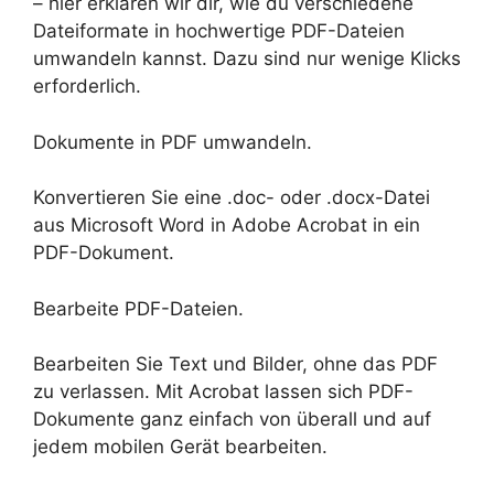
– hier erklären wir dir, wie du verschiedene
Dateiformate in hochwertige PDF-Dateien
umwandeln kannst. Dazu sind nur wenige Klicks
erforderlich.
Dokumente in PDF umwandeln.
Konvertieren Sie eine .doc- oder .docx-Datei
aus Microsoft Word in Adobe Acrobat in ein
PDF-Dokument.
Bearbeite PDF-Dateien.
Bearbeiten Sie Text und Bilder, ohne das PDF
zu verlassen. Mit Acrobat lassen sich PDF-
Dokumente ganz einfach von überall und auf
jedem mobilen Gerät bearbeiten.