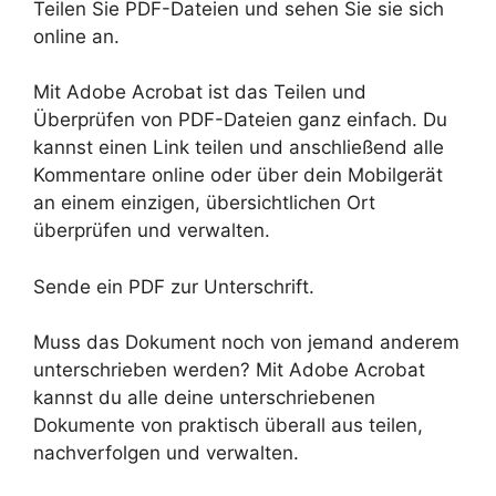
Teilen Sie PDF-Dateien und sehen Sie sie sich
online an.
Mit Adobe Acrobat ist das Teilen und
Überprüfen von PDF-Dateien ganz einfach. Du
kannst einen Link teilen und anschließend alle
Kommentare online oder über dein Mobilgerät
an einem einzigen, übersichtlichen Ort
überprüfen und verwalten.
Sende ein PDF zur Unterschrift.
Muss das Dokument noch von jemand anderem
unterschrieben werden? Mit Adobe Acrobat
kannst du alle deine unterschriebenen
Dokumente von praktisch überall aus teilen,
nachverfolgen und verwalten.