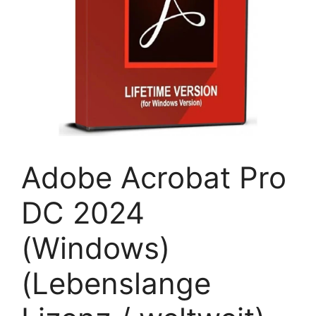
Adobe Acrobat Pro
DC 2024
(Windows)
(Lebenslange