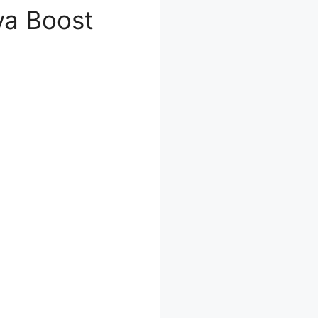
a Boost