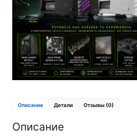
Описание
Детали
Отзывы (0)
Описание