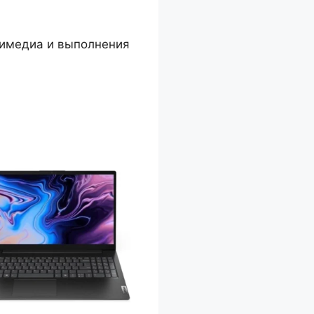
тимедиа и выполнения