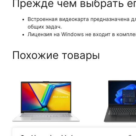
Прежде чем выбрать е
Встроенная видеокарта предназначена д
общих задач.
Лицензия на Windows не входит в компле
Похожие товары