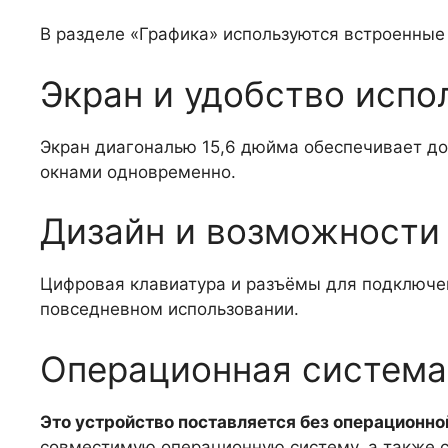
В разделе «Графика» используются встроенные 
Экран и удобство испо
Экран диагональю 15,6 дюйма обеспечивает до
окнами одновременно.
Дизайн и возможности
Цифровая клавиатура и разъёмы для подключе
повседневном использовании.
Операционная система
Это устройство поставляется без операционно
совместимую операционную систему, а также 