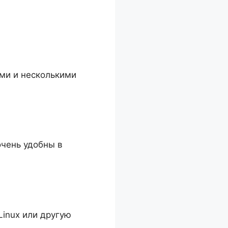
ми и несколькими
чень удобны в
inux или другую