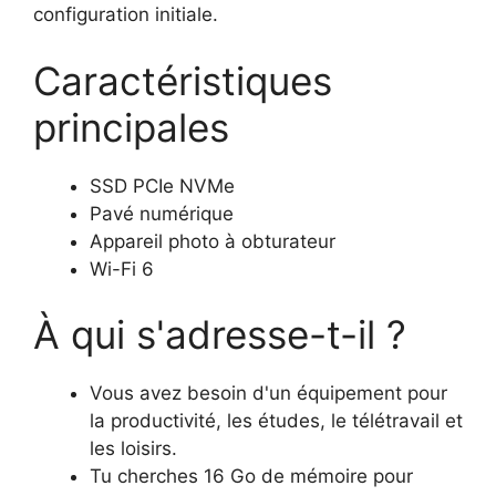
configuration initiale.
Caractéristiques
principales
SSD PCIe NVMe
Pavé numérique
Appareil photo à obturateur
Wi-Fi 6
À qui s'adresse-t-il ?
Vous avez besoin d'un équipement pour
la productivité, les études, le télétravail et
les loisirs.
Tu cherches 16 Go de mémoire pour