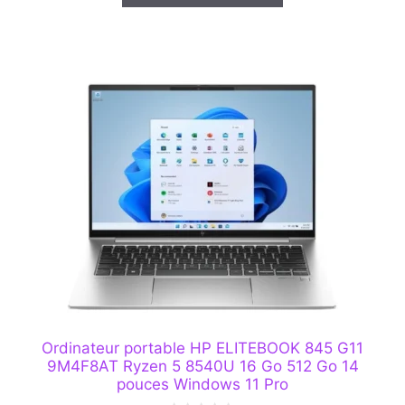
Ordinateur portable HP ELITEBOOK 845 G11
9M4F8AT Ryzen 5 8540U 16 Go 512 Go 14
pouces Windows 11 Pro