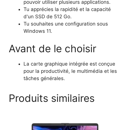
pouvoir utiliser plusieurs applications.
Tu apprécies la rapidité et la capacité
d'un SSD de 512 Go.
Tu souhaites une configuration sous
Windows 11.
Avant de le choisir
La carte graphique intégrée est conçue
pour la productivité, le multimédia et les
tâches générales.
Produits similaires