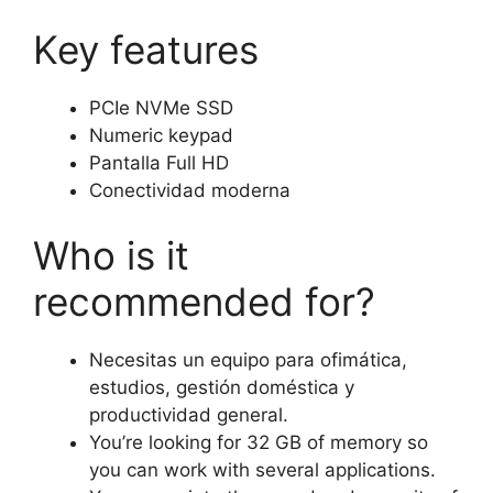
Key features
PCIe NVMe SSD
Numeric keypad
Pantalla Full HD
Conectividad moderna
Who is it
recommended for?
Necesitas un equipo para ofimática,
estudios, gestión doméstica y
productividad general.
You’re looking for 32 GB of memory so
you can work with several applications.