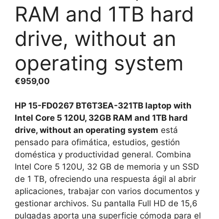
RAM and 1TB hard
drive, without an
operating system
€
959,00
HP 15-FD0267 BT6T3EA-321TB laptop with
Intel Core 5 120U, 32GB RAM and 1TB hard
drive, without an operating system
está
pensado para ofimática, estudios, gestión
doméstica y productividad general. Combina
Intel Core 5 120U, 32 GB de memoria y un SSD
de 1 TB, ofreciendo una respuesta ágil al abrir
aplicaciones, trabajar con varios documentos y
gestionar archivos. Su pantalla Full HD de 15,6
pulgadas aporta una superficie cómoda para el