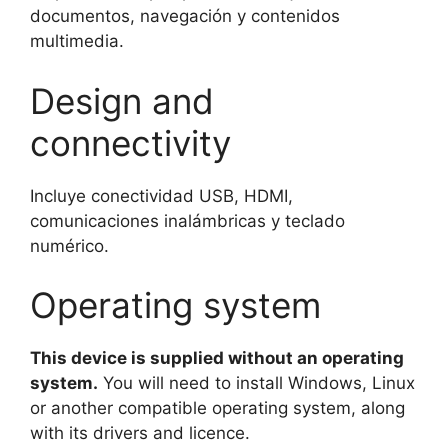
documentos, navegación y contenidos
multimedia.
Design and
connectivity
Incluye conectividad USB, HDMI,
comunicaciones inalámbricas y teclado
numérico.
Operating system
This device is supplied without an operating
system.
You will need to install Windows, Linux
or another compatible operating system, along
with its drivers and licence.