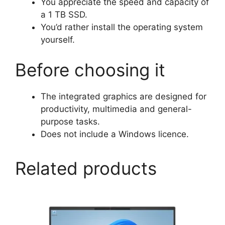
You appreciate the speed and capacity of
a 1 TB SSD.
You’d rather install the operating system
yourself.
Before choosing it
The integrated graphics are designed for
productivity, multimedia and general-
purpose tasks.
Does not include a Windows licence.
Related products