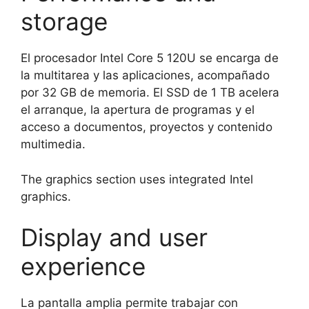
storage
El procesador Intel Core 5 120U se encarga de
la multitarea y las aplicaciones, acompañado
por 32 GB de memoria. El SSD de 1 TB acelera
el arranque, la apertura de programas y el
acceso a documentos, proyectos y contenido
multimedia.
The graphics section uses integrated Intel
graphics.
Display and user
experience
La pantalla amplia permite trabajar con