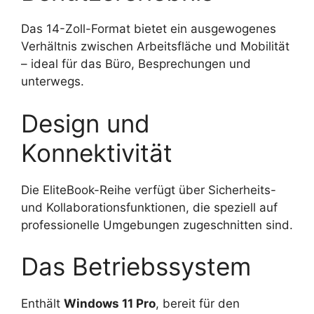
Das 14-Zoll-Format bietet ein ausgewogenes
Verhältnis zwischen Arbeitsfläche und Mobilität
– ideal für das Büro, Besprechungen und
unterwegs.
Design und
Konnektivität
Die EliteBook-Reihe verfügt über Sicherheits-
und Kollaborationsfunktionen, die speziell auf
professionelle Umgebungen zugeschnitten sind.
Das Betriebssystem
Enthält
Windows 11 Pro
, bereit für den