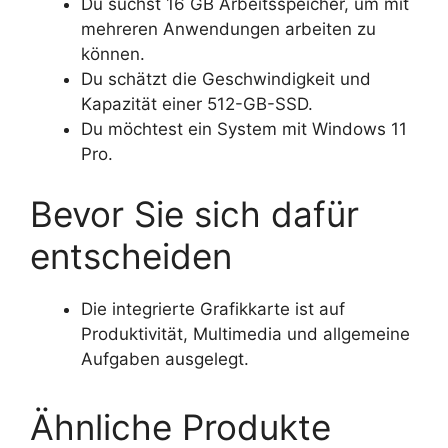
Du suchst 16 GB Arbeitsspeicher, um mit
mehreren Anwendungen arbeiten zu
können.
Du schätzt die Geschwindigkeit und
Kapazität einer 512-GB-SSD.
Du möchtest ein System mit Windows 11
Pro.
Bevor Sie sich dafür
entscheiden
Die integrierte Grafikkarte ist auf
Produktivität, Multimedia und allgemeine
Aufgaben ausgelegt.
Ähnliche Produkte