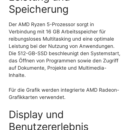
Speicherung
Der AMD Ryzen 5-Prozessor sorgt in
Verbindung mit 16 GB Arbeitsspeicher für
reibungsloses Multitasking und eine optimale
Leistung bei der Nutzung von Anwendungen.
Die 512-GB-SSD beschleunigt den Systemstart,
das Öffnen von Programmen sowie den Zugriff
auf Dokumente, Projekte und Multimedia-
Inhalte.
Für die Grafik werden integrierte AMD Radeon-
Grafikkarten verwendet.
Display und
Benutzererlebnis