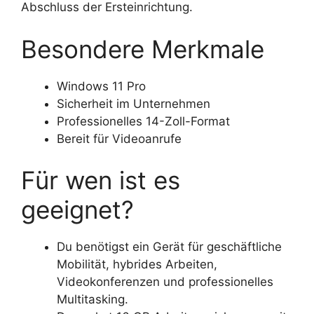
Abschluss der Ersteinrichtung.
Besondere Merkmale
Windows 11 Pro
Sicherheit im Unternehmen
Professionelles 14-Zoll-Format
Bereit für Videoanrufe
Für wen ist es
geeignet?
Du benötigst ein Gerät für geschäftliche
Mobilität, hybrides Arbeiten,
Videokonferenzen und professionelles
Multitasking.